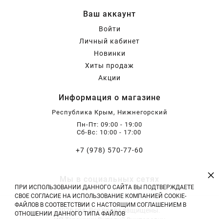
Ваш аккаунт
Войти
Личный кабинет
Новинки
Хиты продаж
Акции
Информация о магазине
Республика Крым, Нижнегорский
Пн-Пт: 09:00 - 19:00
Сб-Вс: 10:00 - 17:00
+7 (978) 570-77-60
×
Мы в социальных сетях
ПРИ ИСПОЛЬЗОВАНИИ ДАННОГО САЙТА ВЫ ПОДТВЕРЖДАЕТЕ
СВОЕ СОГЛАСИЕ НА ИСПОЛЬЗОВАНИЕ КОМПАНИЕЙ COOKIE-
ФАЙЛОВ В СООТВЕТСТВИИ С НАСТОЯЩИМ СОГЛАШЕНИЕМ В
2026 год. Все права защищены.
ОТНОШЕНИИ ДАННОГО ТИПА ФАЙЛОВ