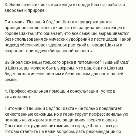
3. Экологически чистые саженцы в городе Шахты - забота о
здоровье и природе
Питомник "Пышный Сад" по Шахтам придерживается
принципов экологически чистого выращивания саженцев в
городе Шахты. Это означает, что все саженцы выращиваются
без использования химических удобрений и пестицидов. Такой
подход обеспечивает здоровье растений в городе Шахты и
сохраняет природную биоразнообразность.
Выбирая саженцы грецкого ореха в питомнике "Пышный Сад"
в Шахты, вы можете быть уверены, что ваш сад по Шахтам
будет экологически чистым и безопасным для вас и вашей
семьи.
4. Профессиональная помощь и консультации - успех в
каждом шаге
Питомник "Пышный Сад" по Шахтам не только предлагает
качественные саженцы, но и гарантирует профессиональную
помощь на каждом этапе выращивания грецкого ореха.
Опытные сотрудники питомника в городе Шахты всегда
готовы ответить на ваши вопросы, дать рекомендации по