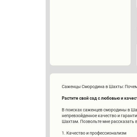
Саженцы Смородина в Шахты: Почем
Растите свой сад с любовью и качес
В поисках саженцев смородины в Ша
непревзойденное качество и гарант
Шахтам. Позвольте мне рассказать 
1. Качество и профессионализм