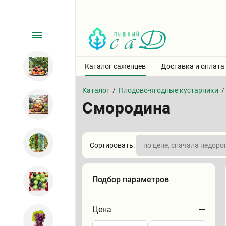
Каталог саженцев
Доставка и оплата
Каталог
/
Плодово-ягодные кустарники
/
Смородина
Сортировать:
Подбор параметров
Цена
Сортировать