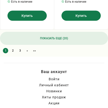
Есть в наличии
Есть в наличии
Купить
Купить
ПОКАЗАТЬ ЕЩЕ (20)
1
2
3
»
»»
Ваш аккаунт
Войти
Личный кабинет
Новинки
Хиты продаж
Акции