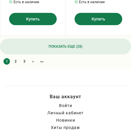
Есть в наличии
Есть в наличии
Купить
Купить
ПОКАЗАТЬ ЕЩЕ (28)
1
2
3
»
»»
Ваш аккаунт
Войти
Личный кабинет
Новинки
Хиты продаж