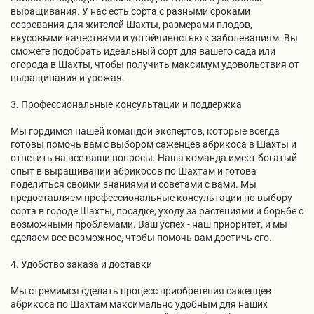
выращивания. У нас есть сорта с разными сроками
созревания для жителей Шахты, размерами плодов,
вкусовыми качествами и устойчивостью к заболеваниям. Вы
сможете подобрать идеальный сорт для вашего сада или
огорода в Шахты, чтобы получить максимум удовольствия от
выращивания и урожая.
3. Профессиональные консультации и поддержка
Мы гордимся нашей командой экспертов, которые всегда
готовы помочь вам с выбором саженцев абрикоса в Шахты и
ответить на все ваши вопросы. Наша команда имеет богатый
опыт в выращивании абрикосов по Шахтам и готова
поделиться своими знаниями и советами с вами. Мы
предоставляем профессиональные консультации по выбору
сорта в городе Шахты, посадке, уходу за растениями и борьбе с
возможными проблемами. Ваш успех - наш приоритет, и мы
сделаем все возможное, чтобы помочь вам достичь его.
4. Удобство заказа и доставки
Мы стремимся сделать процесс приобретения саженцев
абрикоса по Шахтам максимально удобным для наших