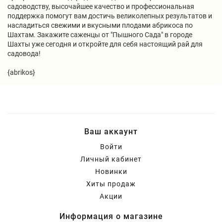
садоводству, высочайшее качество и профессиональная
поддержка помогут вам достичь великолепных результатов и
насладиться свежими и вкусными плодами абрикоса по
Шахтам. Закажите саженцы от "Пышного Сада" в городе
Шахты уже сегодня и откройте для себя настоящий рай для
садовода!
{abrikos}
Ваш аккаунт
Войти
Личный кабинет
Новинки
Хиты продаж
Акции
Информация о магазине