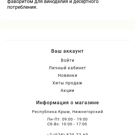
фаворитом для виноделия и десертного
потребления.
Ваш аккаунт
Войти
Личный кабинет
Новинки
Хиты продаж
Акции
Информация о магазине
Республика Крым, Нижнегорский
Пн-Пт: 09:00 - 19:00
Сб-Вс: 10:00 - 17:00