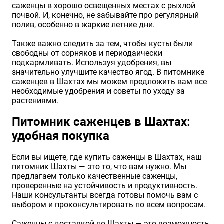
саженцы в хорошо освещенных местах с рыхлой
почвой. И, конечно, не забывайте про регулярный
полив, особенно в жаркие летние дни.
Также важно следить за тем, чтобы кусты были
свободны от сорняков и периодаически
подкармливать. Используя удобрения, вы
значительно улучшите качество ягод. В питомнике
саженцев в Шахтах мы можем предложить вам все
необходимые удобрения и советы по уходу за
растениями.
Питомник саженцев в Шахтах:
удобная покупка
Если вы ищете, где купить саженцы в Шахтах, наш
питомник Шахты — это то, что вам нужно. Мы
предлагаем только качественные саженцы,
проверенные на устойчивость и продуктивность.
Наши консультанты всегда готовы помочь вам с
выбором и проконсультировать по всем вопросам.
Саженцы с доставкой по Шахты — это возможность