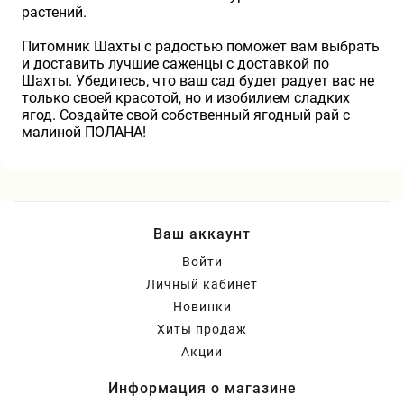
растений.
Питомник Шахты с радостью поможет вам выбрать
и доставить лучшие саженцы с доставкой по
Шахты. Убедитесь, что ваш сад будет радует вас не
только своей красотой, но и изобилием сладких
ягод. Создайте свой собственный ягодный рай с
малиной ПОЛАНА!
Ваш аккаунт
Войти
Личный кабинет
Новинки
Хиты продаж
Акции
Информация о магазине