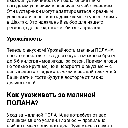
высокая устойчивость к неблагоприятным
погодным условиям и различным заболеваниям.
Эти кустарники могут адаптироваться к разным
условиям и переживать даже самые суровые зимы
в Шахтах. Это идеальный выбор для нашего
региона, где погода может быть капризной.
Урожайность
Теперь о вкусном! Урожайность малины ПОЛАНА
просто впечатляет: с одного куста можно собрать
до 5-6 килограммов ягоды за сезон. Причем ягоды
не только крупные, но и невероятно вкусные — с
насыщенным сладким вкусом и нежной текстурой.
Ваши дети и гости будут в восторге от таких
деликатесов!
Как ухаживать за малиной
ПОЛАНА?
Уход за малиной ПОЛАНА не потребует от вас
слишком много усилий. Главное — правильно
выбрать место для посадки. Лучше всего сажать