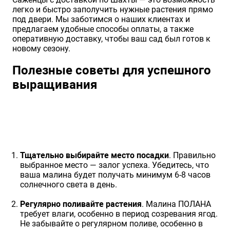
легко и быстро заполучить нужные растения прямо
под двери. Мы заботимся о наших клиентах и
предлагаем удобные способы оплаты, а также
оперативную доставку, чтобы ваш сад был готов к
новому сезону.
Полезные советы для успешного
выращивания
Тщательно выбирайте место посадки
. Правильно
выбранное место — залог успеха. Убедитесь, что
ваша малина будет получать минимум 6-8 часов
солнечного света в день.
Регулярно поливайте растения
. Малина ПОЛАНА
требует влаги, особенно в период созревания ягод.
Не забывайте о регулярном поливе, особенно в