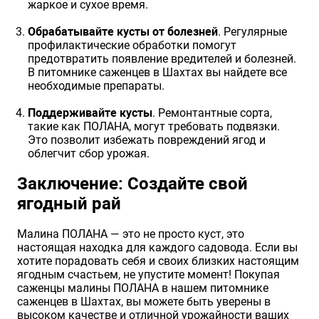
жаркое и сухое время.
Обрабатывайте кусты от болезней
. Регулярные
профилактические обработки помогут
предотвратить появление вредителей и болезней.
В питомнике саженцев в Шахтах вы найдете все
необходимые препараты.
Поддерживайте кусты
. Ремонтантные сорта,
такие как ПОЛАНА, могут требовать подвязки.
Это позволит избежать повреждений ягод и
облегчит сбор урожая.
Заключение: Создайте свой
ягодный рай
Малина ПОЛАНА — это не просто куст, это
настоящая находка для каждого садовода. Если вы
хотите порадовать себя и своих близких настоящим
ягодным счастьем, не упустите момент! Покупая
саженцы малины ПОЛАНА в нашем питомнике
саженцев в Шахтах, вы можете быть уверены в
высоком качестве и отличной урожайности ваших