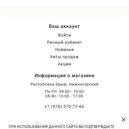
Ваш аккаунт
Войти
Личный кабинет
Новинки
Хиты продаж
Акции
Информация о магазине
Республика Крым, Нижнегорский
Пн-Пт: 09:00 - 19:00
Сб-Вс: 10:00 - 17:00
+7 (978) 570-77-60
×
Мы в социальных сетях
ПРИ ИСПОЛЬЗОВАНИИ ДАННОГО САЙТА ВЫ ПОДТВЕРЖДАЕТЕ