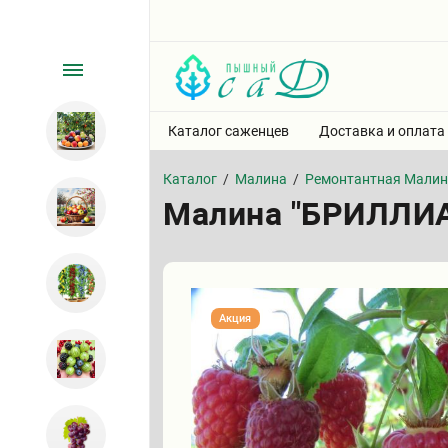
Каталог саженцев
Доставка и оплата
Каталог
/
Малина
/
Ремонтантная Мали
Малина "БРИЛЛИ
Акция